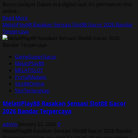
Bonus Jackpot Dalam era digital saat ini, permainan slot
online...
Read
Read More
more
MelatiPlay88 Rasakan Sensasi Slot88 Gacor 2026 Bandar
about
Terpercaya
MelatiPlay88
✈️
Situs
GameSuperGacor
Slot
MelatiPlay88
Online
MELATISLOT
Login
PortalMaxwin
Alternatif
Slot88Online
Aman
SlotTerlengkap
Bonus
Jackpot
MelatiPlay88 Rasakan Sensasi Slot88 Gacor
2026 Bandar Terpercaya
admin
January 22, 2026
0
MelatiPlay88 Rasakan Sensasi Slot88 Gacor 2026 Bandar
Terpercaya Dalam era digital saat ini, dunia slot online