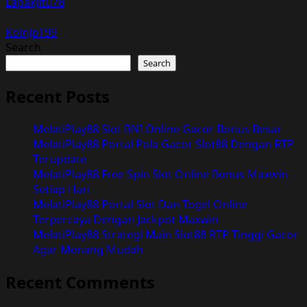
LapakJitu78
KoinJp199
Search
Search
Recent Posts
MelatiPlay88 Slot BNI Online Gacor Bonus Besar
MelatiPlay88 Portal Pola Gacor Slot88 Dengan RTP
Terupdate
MelatiPlay88 Free Spin Slot Online Bonus Maxwin
Setiap Hari
MelatiPlay88 Portal Slot Dan Togel Online
Terpercaya Dengan Jackpot Maxwin
MelatiPlay88 Strategi Main Slot88 RTP Tinggi Gacor
Agar Menang Mudah
Recent Comments