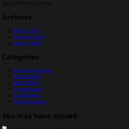
No comments to show.
Archives
March 2026
February 2026
January 2026
Categories
GameSuperGacor
MelatiPlay88
MELATISLOT
PortalMaxwin
Slot88Online
SlotTerlengkap
You may have missed