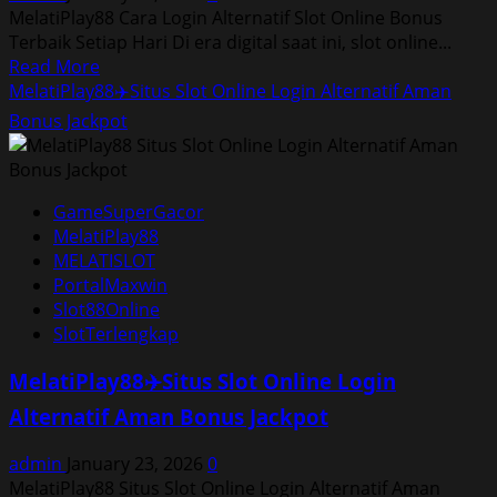
MelatiPlay88 Cara Login Alternatif Slot Online Bonus
Terbaik Setiap Hari Di era digital saat ini, slot online...
Read
Read More
more
MelatiPlay88✈️Situs Slot Online Login Alternatif Aman
about
Bonus Jackpot
MelatiPlay88
Cara
Login
GameSuperGacor
Alternatif
MelatiPlay88
Slot
MELATISLOT
Online
PortalMaxwin
Bonus
Slot88Online
Terbaik
SlotTerlengkap
Setiap
Hari
MelatiPlay88✈️Situs Slot Online Login
Alternatif Aman Bonus Jackpot
admin
January 23, 2026
0
MelatiPlay88 Situs Slot Online Login Alternatif Aman