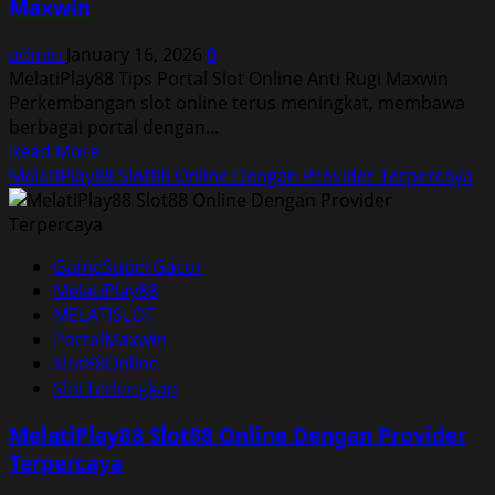
Maxwin
admin
January 16, 2026
0
MelatiPlay88 Tips Portal Slot Online Anti Rugi Maxwin
Perkembangan slot online terus meningkat, membawa
berbagai portal dengan...
Read
Read More
more
MelatiPlay88 Slot88 Online Dengan Provider Terpercaya
about
MelatiPlay88
Tips
GameSuperGacor
Portal
MelatiPlay88
Slot
MELATISLOT
Online
PortalMaxwin
Anti
Slot88Online
Rugi
SlotTerlengkap
Maxwin
MelatiPlay88 Slot88 Online Dengan Provider
Terpercaya