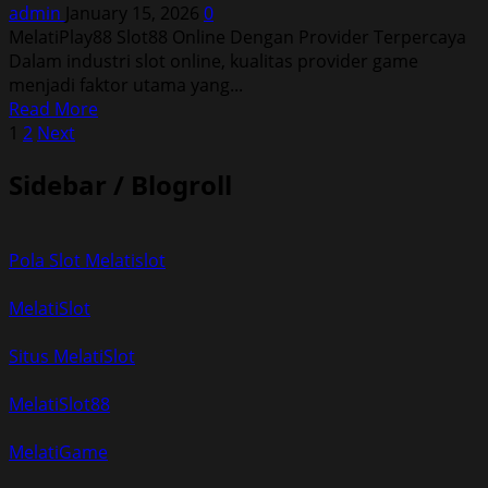
admin
January 15, 2026
0
MelatiPlay88 Slot88 Online Dengan Provider Terpercaya
Dalam industri slot online, kualitas provider game
menjadi faktor utama yang...
Read
Read More
Posts
more
1
2
Next
about
pagination
Sidebar / Blogroll
MelatiPlay88
Slot88
Online
Dengan
Pola Slot Melatislot
Provider
Terpercaya
MelatiSlot
Situs MelatiSlot
MelatiSlot88
MelatiGame