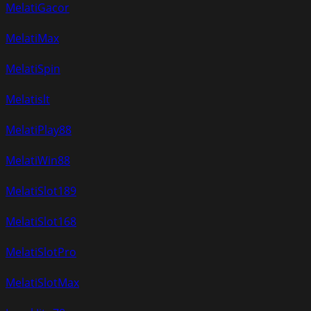
MelatiGacor
MelatiMax
MelatiSpin
Melatislt
MelatiPlay88
MelatiWin88
MelatiSlot189
MelatiSlot168
MelatiSlotPro
MelatiSlotMax