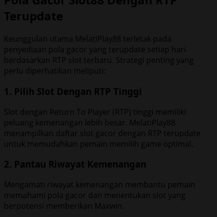
Terupdate
Keunggulan utama MelatiPlay88 terletak pada
penyediaan pola gacor yang terupdate setiap hari
berdasarkan RTP slot terbaru. Strategi penting yang
perlu diperhatikan meliputi:
1. Pilih Slot Dengan RTP Tinggi
Slot dengan Return To Player (RTP) tinggi memiliki
peluang kemenangan lebih besar. MelatiPlay88
menampilkan daftar slot gacor dengan RTP terupdate
untuk memudahkan pemain memilih game optimal.
2. Pantau Riwayat Kemenangan
Mengamati riwayat kemenangan membantu pemain
memahami pola gacor dan menentukan slot yang
berpotensi memberikan Maxwin.