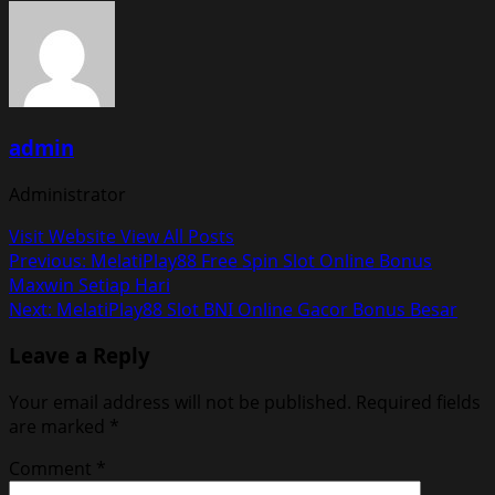
admin
Administrator
Visit Website
View All Posts
Post
Previous:
MelatiPlay88 Free Spin Slot Online Bonus
Maxwin Setiap Hari
navigation
Next:
MelatiPlay88 Slot BNI Online Gacor Bonus Besar
Leave a Reply
Your email address will not be published.
Required fields
are marked
*
Comment
*