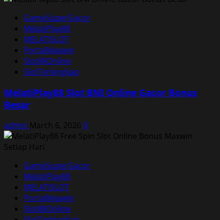
GameSuperGacor
MelatiPlay88
MELATISLOT
PortalMaxwin
Slot88Online
SlotTerlengkap
MelatiPlay88 Slot BNI Online Gacor Bonus
Besar
admin
March 6, 2026
0
GameSuperGacor
MelatiPlay88
MELATISLOT
PortalMaxwin
Slot88Online
SlotTerlengkap