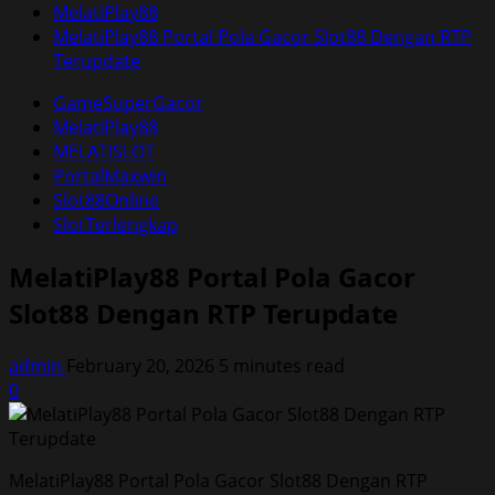
MelatiPlay88
MelatiPlay88 Portal Pola Gacor Slot88 Dengan RTP
Terupdate
GameSuperGacor
MelatiPlay88
MELATISLOT
PortalMaxwin
Slot88Online
SlotTerlengkap
MelatiPlay88 Portal Pola Gacor
Slot88 Dengan RTP Terupdate
admin
February 20, 2026
5 minutes read
0
MelatiPlay88 Portal Pola Gacor Slot88 Dengan RTP