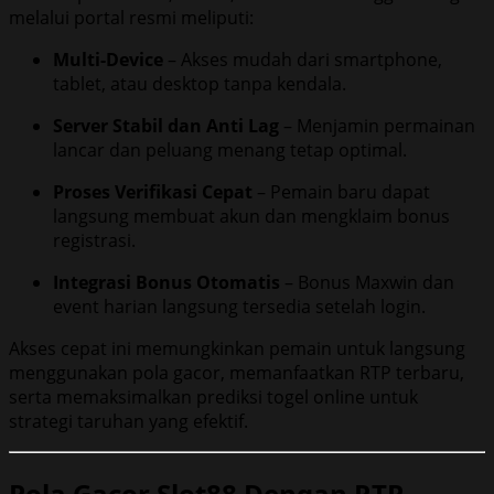
melalui portal resmi meliputi:
Multi-Device
– Akses mudah dari smartphone,
tablet, atau desktop tanpa kendala.
Server Stabil dan Anti Lag
– Menjamin permainan
lancar dan peluang menang tetap optimal.
Proses Verifikasi Cepat
– Pemain baru dapat
langsung membuat akun dan mengklaim bonus
registrasi.
Integrasi Bonus Otomatis
– Bonus Maxwin dan
event harian langsung tersedia setelah login.
Akses cepat ini memungkinkan pemain untuk langsung
menggunakan pola gacor, memanfaatkan RTP terbaru,
serta memaksimalkan prediksi togel online untuk
strategi taruhan yang efektif.
Pola Gacor Slot88 Dengan RTP