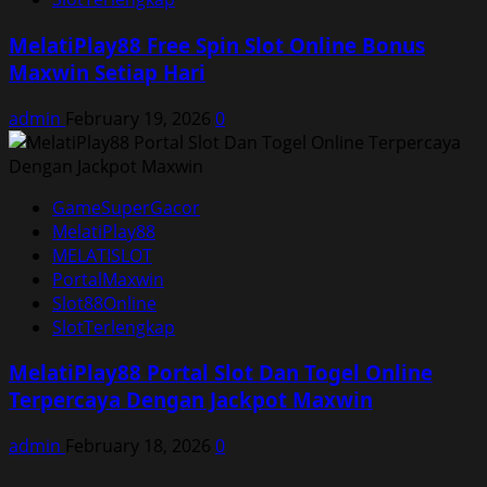
MelatiPlay88 Free Spin Slot Online Bonus
Maxwin Setiap Hari
admin
February 19, 2026
0
GameSuperGacor
MelatiPlay88
MELATISLOT
PortalMaxwin
Slot88Online
SlotTerlengkap
MelatiPlay88 Portal Slot Dan Togel Online
Terpercaya Dengan Jackpot Maxwin
admin
February 18, 2026
0