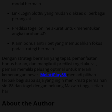
modal bermain.
Link Login Slot88 yang mudah diakses di berbagai
perangkat.
Prediksi togel online akurat untuk menentukan
angka taruhan 4D.
Klaim bonus anti ribet yang memudahkan fokus
pada strategi bermain.
Dengan strategi bermain yang tepat, pemanfaatan
bonus harian, dan mengikuti prediksi togel akurat,
pemain memiliki peluang optimal untuk meraih
kemenangan besar.
MelatiPlay88
menjadi pilihan
terbaik bagi siapa saja yang ingin menikmati permainan
slot88 dan togel dengan peluang Maxwin tinggi setiap
hari.
About the Author