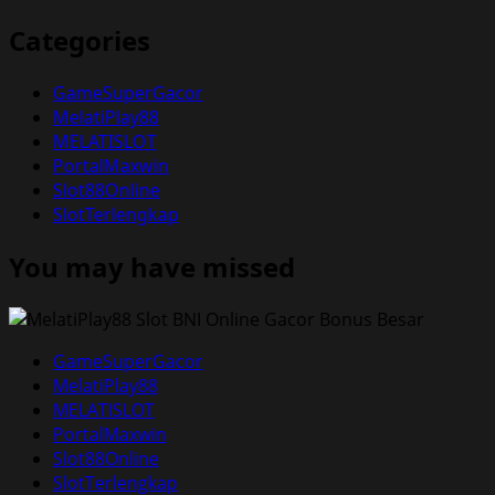
Categories
GameSuperGacor
MelatiPlay88
MELATISLOT
PortalMaxwin
Slot88Online
SlotTerlengkap
You may have missed
GameSuperGacor
MelatiPlay88
MELATISLOT
PortalMaxwin
Slot88Online
SlotTerlengkap