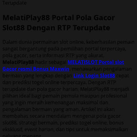
Terupdate
MelatiPlay88 Portal Pola Gacor
Slot88 Dengan RTP Terupdate
Dalam dunia permainan slot online, keberhasilan pemain
sangat bergantung pada pemilihan portal terpercaya,
pola gacor, serta informasi RTP yang akurat.
MelatiPlay88
hadir sebagai
MELATISLOT Portal slot
Gacor resmi Bonus Maxwin
, menawarkan pengalaman
bermain yang lengkap dengan
Link Login Slot88
cepat
dan prediksi togel online terpercaya. Dengan RTP
terupdate dan pola gacor harian, MelatiPlay88 menjadi
pilihan ideal bagi pemain pemula maupun profesional
yang ingin meraih kemenangan maksimal dan
pengalaman bermain yang aman. Artikel ini akan
membahas secara mendalam mengenai pola gacor
slot88, strategi bermain, prediksi togel online, bonus
eksklusif, event harian, dan tips untuk memaksimalkan
peluang menang.