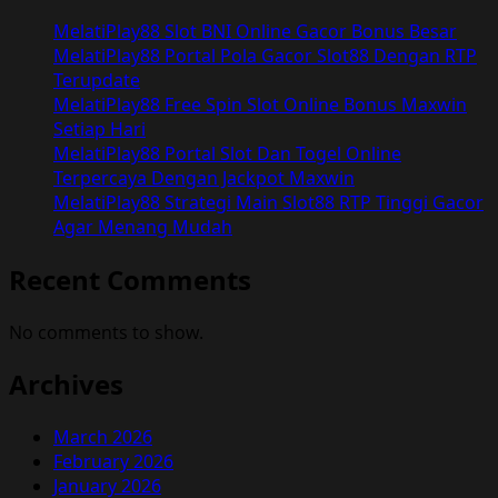
MelatiPlay88 Slot BNI Online Gacor Bonus Besar
MelatiPlay88 Portal Pola Gacor Slot88 Dengan RTP
Terupdate
MelatiPlay88 Free Spin Slot Online Bonus Maxwin
Setiap Hari
MelatiPlay88 Portal Slot Dan Togel Online
Terpercaya Dengan Jackpot Maxwin
MelatiPlay88 Strategi Main Slot88 RTP Tinggi Gacor
Agar Menang Mudah
Recent Comments
No comments to show.
Archives
March 2026
February 2026
January 2026