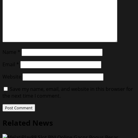
Name
*
Email
*
Website
Save my name, email, and website in this browser for
the next time I comment.
Related News