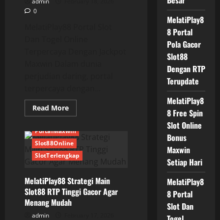
Besar
admin
February 18, 2026
0
MelatiPlay8
MelatiPlay88 Portal Slot
8 Portal
Dan Togel Online
Pola Gacor
Terpercaya Dengan Jackpot
Slot88
Maxwin Dalam dunia
Dengan RTP
perjudian daring, portal
Terupdate
terpercaya dengan...
GameSuperGacor
MelatiPlay8
MelatiPlay88
Read
Read More
8 Free Spin
more
MELATISLOT
about
Slot Online
MelatiPlay88
PortalMaxwin
Portal
Bonus
Slot
Slot88Online
Dan
Maxwin
Togel
SlotTerlengkap
Setiap Hari
Online
Terpercaya
Dengan
MelatiPlay88 Strategi Main
MelatiPlay8
Jackpot
Maxwin
Slot88 RTP Tinggi Gacor Agar
8 Portal
Menang Mudah
Slot Dan
admin
February 17, 2026
Togel