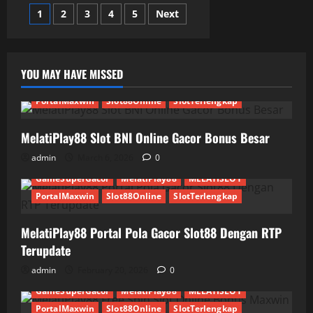
Togel
Posts
1
2
3
4
5
Next
4D
Slot88
Terpercaya
pagination
Global
YOU MAY HAVE MISSED
GameSuperGacor
MelatiPlay88
MELATISLOT
PortalMaxwin
Slot88Online
SlotTerlengkap
MelatiPlay88 Slot BNI Online Gacor Bonus Besar
admin
March 6, 2026
0
GameSuperGacor
MelatiPlay88
MELATISLOT
PortalMaxwin
Slot88Online
SlotTerlengkap
MelatiPlay88 Portal Pola Gacor Slot88 Dengan RTP
Terupdate
admin
February 20, 2026
0
GameSuperGacor
MelatiPlay88
MELATISLOT
PortalMaxwin
Slot88Online
SlotTerlengkap