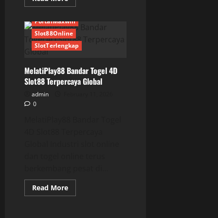
more
MELATISLOT
about
MelatiPlay88
PortalMaxwin
Zona
Situs
Slot88Online
Slot88
Aman
SlotTerlengkap
untuk
Semua
Pemain
MelatiPlay88 Bandar Togel 4D
Slot88 Terpercaya Global
admin
February 11, 2026
0
MelatiPlay88 Bandar Togel
4D Slot88 Terpercaya
Global Industri slot online
dan togel online terus
berkembang pesat di...
Read
Read More
more
about
MelatiPlay88
Bandar