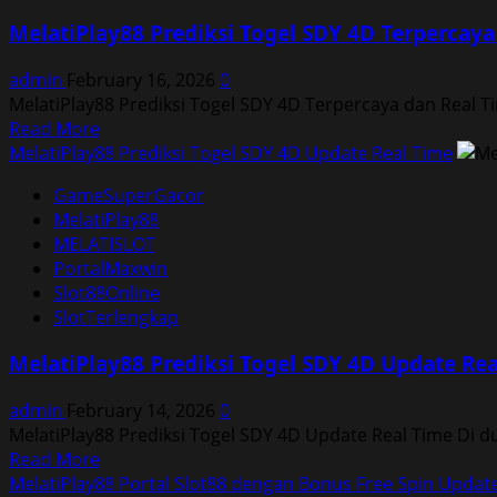
Gacor
MelatiPlay88 Prediksi Togel SDY 4D Terpercaya
Agar
Menang
admin
February 16, 2026
0
Mudah
MelatiPlay88 Prediksi Togel SDY 4D Terpercaya dan Real T
Read
Read More
more
MelatiPlay88 Prediksi Togel SDY 4D Update Real Time
about
GameSuperGacor
MelatiPlay88
MelatiPlay88
Prediksi
MELATISLOT
Togel
PortalMaxwin
SDY
Slot88Online
4D
SlotTerlengkap
Terpercaya
dan
MelatiPlay88 Prediksi Togel SDY 4D Update Re
Real
Time
admin
February 14, 2026
0
MelatiPlay88 Prediksi Togel SDY 4D Update Real Time Di du
Read
Read More
more
MelatiPlay88 Portal Slot88 dengan Bonus Free Spin Updat