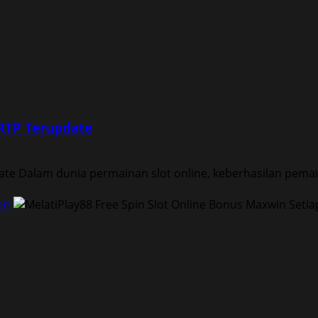
 RTP Terupdate
ate Dalam dunia permainan slot online, keberhasilan pemai
ri