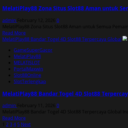
Spin
MelatiPlay88 Zona Situs Slot88 Aman untuk S
Update
admin
February 12, 2026
0
MelatiPlay88 Zona Situs Slot88 Aman untuk Semua Pemain D
Read
Read More
more
MelatiPlay88 Bandar Togel 4D Slot88 Terpercaya Global
about
GameSuperGacor
MelatiPlay88
MelatiPlay88
Zona
MELATISLOT
Situs
PortalMaxwin
Slot88
Slot88Online
Aman
SlotTerlengkap
untuk
Semua
MelatiPlay88 Bandar Togel 4D Slot88 Terpercay
Pemain
admin
February 11, 2026
0
MelatiPlay88 Bandar Togel 4D Slot88 Terpercaya Global Indu
Read
Read More
Posts
more
1
2
3
4
5
Next