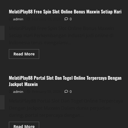
Portal
Pola
MelatiPlay88 Free Spin Slot Online Bonus Maxwin Setiap Hari
Gacor
Slot88
admin
February 19, 2026
Dengan
0
RTP
Terupdate
MelatiPlay88 Free Spin Slot Online Bonus Maxwin
Setiap Hari Perkembangan industri judi online di
Indonesia terus mengalami...
Read
Read More
more
about
MelatiPlay88
Free
Spin
MelatiPlay88 Portal Slot Dan Togel Online Terpercaya Dengan
Slot
Online
Jackpot Maxwin
Bonus
Maxwin
admin
February 18, 2026
0
Setiap
Hari
MelatiPlay88 Portal Slot Dan Togel Online Terpercaya
Dengan Jackpot Maxwin Dalam dunia perjudian
daring, portal terpercaya dengan...
Read
Read More