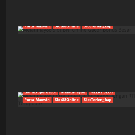
GameSuperGacor
MelatiPlay88
MELATISLOT
PortalMaxwin
Slot88Online
SlotTerlengkap
GameSuperGacor
MelatiPlay88
MELATISLOT
PortalMaxwin
Slot88Online
SlotTerlengkap