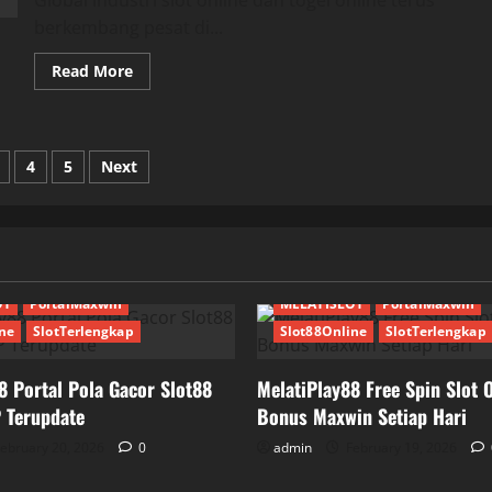
Global Industri slot online dan togel online terus
berkembang pesat di...
Read
Read More
more
about
MelatiPlay88
Bandar
Togel
4D
4
5
Next
Slot88
Terpercaya
tion
Global
rGacor
MelatiPlay88
GameSuperGacor
MelatiPlay
OT
PortalMaxwin
MELATISLOT
PortalMaxwin
ine
SlotTerlengkap
Slot88Online
SlotTerlengkap
8 Portal Pola Gacor Slot88
MelatiPlay88 Free Spin Slot 
 Terupdate
Bonus Maxwin Setiap Hari
ebruary 20, 2026
0
admin
February 19, 2026