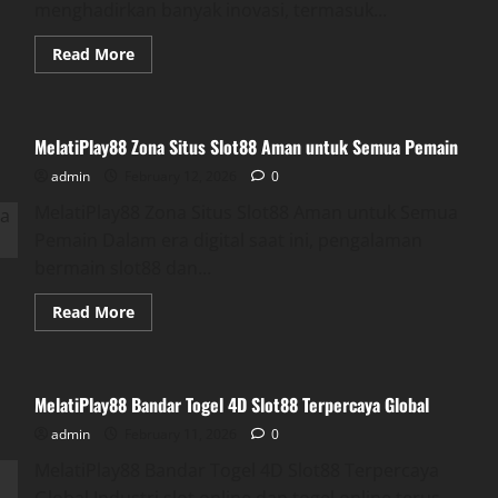
menghadirkan banyak inovasi, termasuk...
Read
Read More
more
about
MelatiPlay88
Portal
Slot88
MelatiPlay88 Zona Situs Slot88 Aman untuk Semua Pemain
dengan
Bonus
admin
February 12, 2026
Free
0
Spin
Update
MelatiPlay88 Zona Situs Slot88 Aman untuk Semua
Pemain Dalam era digital saat ini, pengalaman
bermain slot88 dan...
Read
Read More
more
about
MelatiPlay88
Zona
Situs
MelatiPlay88 Bandar Togel 4D Slot88 Terpercaya Global
Slot88
Aman
admin
February 11, 2026
untuk
0
Semua
Pemain
MelatiPlay88 Bandar Togel 4D Slot88 Terpercaya