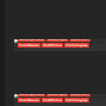
GameSuperGacor
MelatiPlay88
MELATISLOT
PortalMaxwin
Slot88Online
SlotTerlengkap
GameSuperGacor
MelatiPlay88
MELATISLOT
PortalMaxwin
Slot88Online
SlotTerlengkap