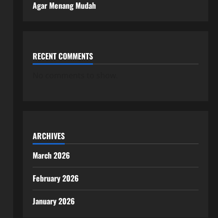
Agar Menang Mudah
RECENT COMMENTS
No comments to show.
ARCHIVES
March 2026
February 2026
January 2026