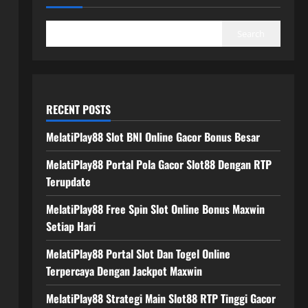
Search
RECENT POSTS
MelatiPlay88 Slot BNI Online Gacor Bonus Besar
MelatiPlay88 Portal Pola Gacor Slot88 Dengan RTP
Terupdate
MelatiPlay88 Free Spin Slot Online Bonus Maxwin
Setiap Hari
MelatiPlay88 Portal Slot Dan Togel Online
Terpercaya Dengan Jackpot Maxwin
MelatiPlay88 Strategi Main Slot88 RTP Tinggi Gacor