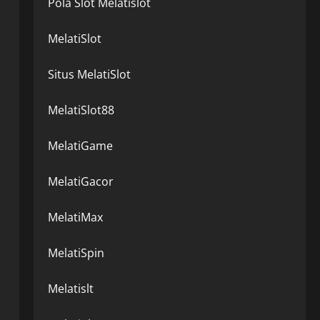
Pola Slot Melatislot
MelatiSlot
Situs MelatiSlot
MelatiSlot88
MelatiGame
MelatiGacor
MelatiMax
MelatiSpin
Melatislt