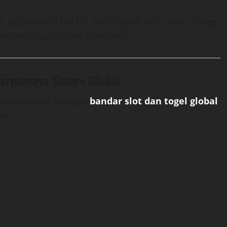
, peran MELATISLOT, fitur utama situs, dan strategi
emenangan dalam setiap sesi.
Terpercaya Secara Global
 reputasinya sebagai
bandar slot dan togel global
an:
l