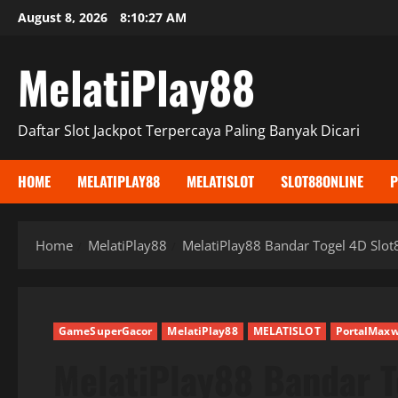
Skip
August 8, 2026
8:10:28 AM
to
content
MelatiPlay88
Daftar Slot Jackpot Terpercaya Paling Banyak Dicari
HOME
MELATIPLAY88
MELATISLOT
SLOT88ONLINE
P
Home
MelatiPlay88
MelatiPlay88 Bandar Togel 4D Slot
GameSuperGacor
MelatiPlay88
MELATISLOT
PortalMaxw
MelatiPlay88 Bandar T