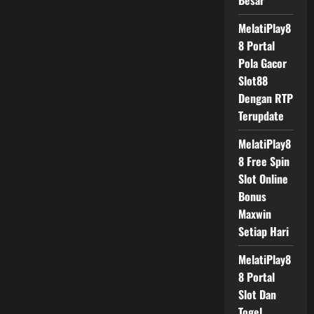
Besar
MelatiPlay8
8 Portal
Pola Gacor
Slot88
Dengan RTP
Terupdate
MelatiPlay8
8 Free Spin
Slot Online
Bonus
Maxwin
Setiap Hari
MelatiPlay8
8 Portal
Slot Dan
Togel