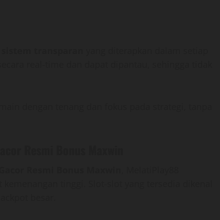
a
sistem transparan
yang diterapkan dalam setiap
cara real-time dan dapat dipantau, sehingga tidak
rmain dengan tenang dan fokus pada strategi, tanpa
 Gacor Resmi Bonus Maxwin
t Gacor Resmi Bonus Maxwin
, MelatiPlay88
t kemenangan tinggi. Slot-slot yang tersedia dikenal
jackpot besar.