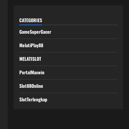
CATEGORIES
GameSuperGacor
MelatiPlay88
MELATISLOT
PortalMaxwin
Slot88Online
SlotTerlengkap