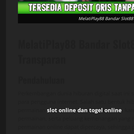
MelatiPlay88 Bandar Slot8
MelatiPlay88 Bandar Slot
Transparan
Pendahuluan
Perkembangan dunia hiburan digital saat ini
para pengguna internet. Salah satu bentuk hi
permainan
slot online dan togel online
, ka
permainan, serta peluang kemenangan yang m
permainan online dapat dipercaya, sehingga 