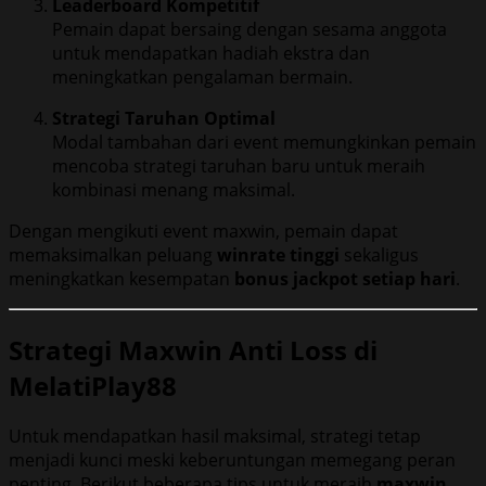
Leaderboard Kompetitif
Pemain dapat bersaing dengan sesama anggota
untuk mendapatkan hadiah ekstra dan
meningkatkan pengalaman bermain.
Strategi Taruhan Optimal
Modal tambahan dari event memungkinkan pemain
mencoba strategi taruhan baru untuk meraih
kombinasi menang maksimal.
Dengan mengikuti event maxwin, pemain dapat
memaksimalkan peluang
winrate tinggi
sekaligus
meningkatkan kesempatan
bonus jackpot setiap hari
.
Strategi Maxwin Anti Loss di
MelatiPlay88
Untuk mendapatkan hasil maksimal, strategi tetap
menjadi kunci meski keberuntungan memegang peran
penting. Berikut beberapa tips untuk meraih
maxwin