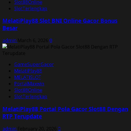
Slot88Online
SlotTerlengkap
MelatiPlay88 Slot BNI Online Gacor Bonus
Besar
admin
March 6, 2026
0
GameSuperGacor
MelatiPlay88
MELATISLOT
PortalMaxwin
Slot88Online
SlotTerlengkap
MelatiPlay88 Portal Pola Gacor Slot88 Dengan
RTP Terupdate
admin
February 20, 2026
0