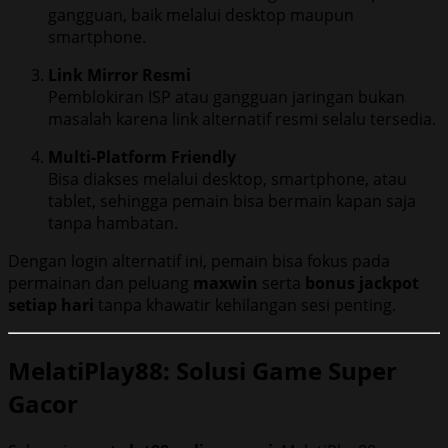
gangguan, baik melalui desktop maupun
smartphone.
Link Mirror Resmi
Pemblokiran ISP atau gangguan jaringan bukan
masalah karena link alternatif resmi selalu tersedia.
Multi-Platform Friendly
Bisa diakses melalui desktop, smartphone, atau
tablet, sehingga pemain bisa bermain kapan saja
tanpa hambatan.
Dengan login alternatif ini, pemain bisa fokus pada
permainan dan peluang
maxwin
serta
bonus jackpot
setiap hari
tanpa khawatir kehilangan sesi penting.
MelatiPlay88: Solusi Game Super
Gacor