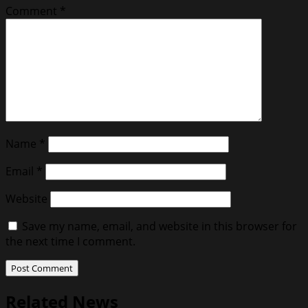
Comment
*
Name
*
Email
*
Website
Save my name, email, and website in this browser for
the next time I comment.
Related News