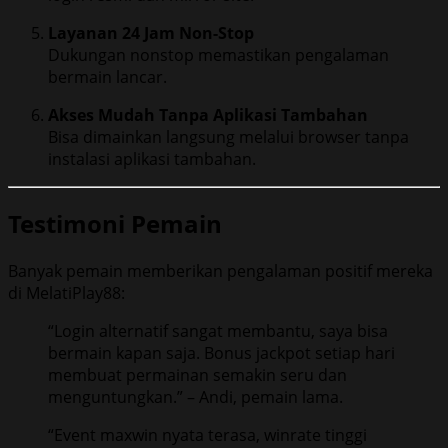
Layanan 24 Jam Non-Stop
Dukungan nonstop memastikan pengalaman
bermain lancar.
Akses Mudah Tanpa Aplikasi Tambahan
Bisa dimainkan langsung melalui browser tanpa
instalasi aplikasi tambahan.
Testimoni Pemain
Banyak pemain memberikan pengalaman positif mereka
di MelatiPlay88:
“Login alternatif sangat membantu, saya bisa
bermain kapan saja. Bonus jackpot setiap hari
membuat permainan semakin seru dan
menguntungkan.” – Andi, pemain lama.
“Event maxwin nyata terasa, winrate tinggi