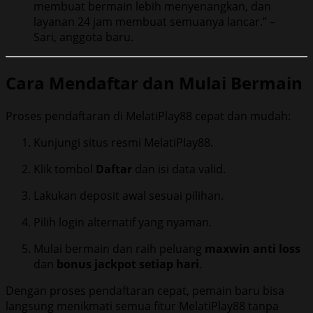
membuat bermain lebih menyenangkan, dan
layanan 24 jam membuat semuanya lancar.” –
Sari, anggota baru.
Cara Mendaftar dan Mulai Bermain
Proses pendaftaran di MelatiPlay88 cepat dan mudah:
Kunjungi situs resmi MelatiPlay88.
Klik tombol
Daftar
dan isi data valid.
Lakukan deposit awal sesuai pilihan.
Pilih login alternatif yang nyaman.
Mulai bermain dan raih peluang
maxwin anti loss
dan
bonus jackpot setiap hari
.
Dengan proses pendaftaran cepat, pemain baru bisa
langsung menikmati semua fitur MelatiPlay88 tanpa