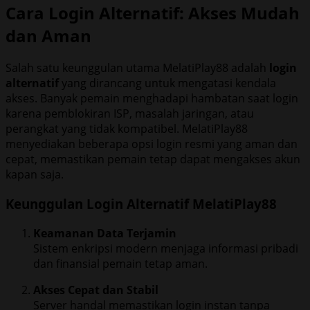
Cara Login Alternatif: Akses Mudah
dan Aman
Salah satu keunggulan utama MelatiPlay88 adalah
login
alternatif
yang dirancang untuk mengatasi kendala
akses. Banyak pemain menghadapi hambatan saat login
karena pemblokiran ISP, masalah jaringan, atau
perangkat yang tidak kompatibel. MelatiPlay88
menyediakan beberapa opsi login resmi yang aman dan
cepat, memastikan pemain tetap dapat mengakses akun
kapan saja.
Keunggulan Login Alternatif MelatiPlay88
Keamanan Data Terjamin
Sistem enkripsi modern menjaga informasi pribadi
dan finansial pemain tetap aman.
Akses Cepat dan Stabil
Server handal memastikan login instan tanpa