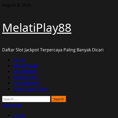
Skip
August 8, 2026
to
content
MelatiPlay88
Daftar Slot Jackpot Terpercaya Paling Banyak Dicari
Primary
Home
Menu
MelatiPlay88
MELATISLOT
Slot88Online
PortalMaxwin
GameSuperGacor
Search
for:
Subscribe
Home