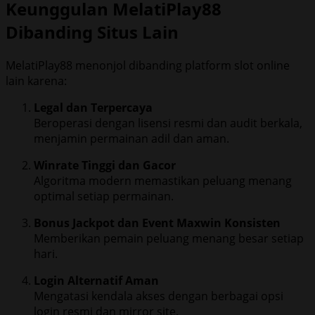
Keunggulan MelatiPlay88
Dibanding Situs Lain
MelatiPlay88 menonjol dibanding platform slot online
lain karena:
Legal dan Terpercaya
Beroperasi dengan lisensi resmi dan audit berkala,
menjamin permainan adil dan aman.
Winrate Tinggi dan Gacor
Algoritma modern memastikan peluang menang
optimal setiap permainan.
Bonus Jackpot dan Event Maxwin Konsisten
Memberikan pemain peluang menang besar setiap
hari.
Login Alternatif Aman
Mengatasi kendala akses dengan berbagai opsi
login resmi dan mirror site.