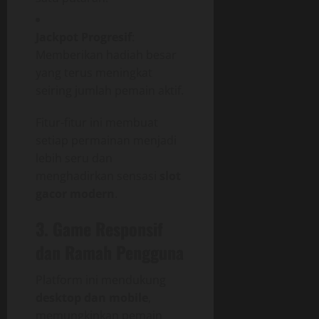
Jackpot Progresif
:
Memberikan hadiah besar
yang terus meningkat
seiring jumlah pemain aktif.
Fitur-fitur ini membuat
setiap permainan menjadi
lebih seru dan
menghadirkan sensasi
slot
gacor modern
.
3. Game Responsif
dan Ramah Pengguna
Platform ini mendukung
desktop dan mobile
,
memungkinkan pemain