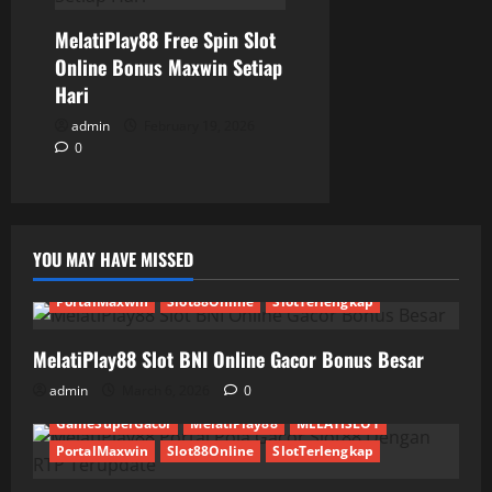
MelatiPlay88 Free Spin Slot
Online Bonus Maxwin Setiap
Hari
admin
February 19, 2026
0
YOU MAY HAVE MISSED
GameSuperGacor
MelatiPlay88
MELATISLOT
PortalMaxwin
Slot88Online
SlotTerlengkap
MelatiPlay88 Slot BNI Online Gacor Bonus Besar
admin
March 6, 2026
0
GameSuperGacor
MelatiPlay88
MELATISLOT
PortalMaxwin
Slot88Online
SlotTerlengkap