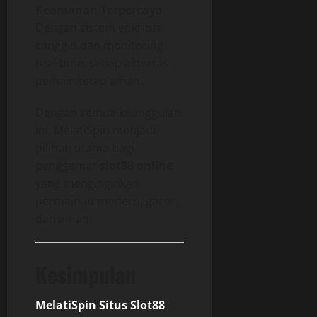
Keamanan Terpercaya
Dengan sistem enkripsi
canggih dan monitoring
real-time, setiap aktivitas
pemain tetap aman.
Dengan semua keunggulan
ini, MelatiSpin menjadi
pilihan utama bagi
penggemar
slot88 online
yang menginginkan
permainan modern, gacor,
dan aman.
Kesimpulan
MelatiSpin Situs Slot88