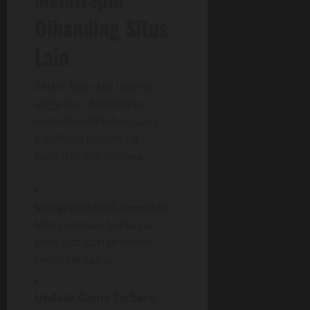
Dibanding Situs
Lain
Selain fitur dan layanan
unggulan, MelatiSpin
memiliki kelebihan yang
signifikan dibanding
platform slot lainnya:
Integrasi Multi-Provider
:
Menyediakan berbagai
jenis slot dari provider
resmi ternama.
Update Game Terbaru
: