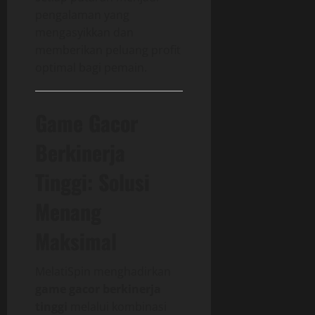
pengalaman yang
mengasyikkan dan
memberikan peluang profit
optimal bagi pemain.
Game Gacor
Berkinerja
Tinggi: Solusi
Menang
Maksimal
MelatiSpin menghadirkan
game gacor berkinerja
tinggi
melalui kombinasi