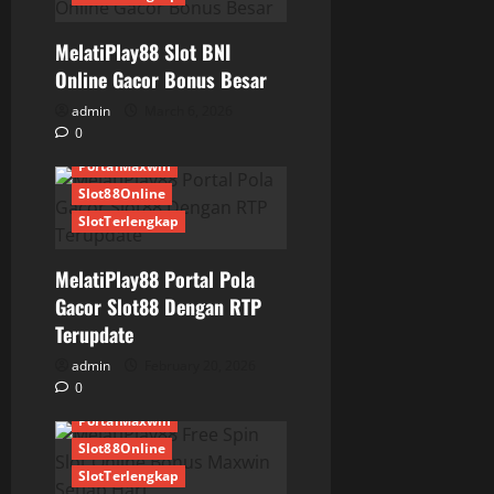
MelatiPlay88 Slot BNI
Online Gacor Bonus Besar
GameSuperGacor
admin
MelatiPlay88
March 6, 2026
0
MELATISLOT
PortalMaxwin
Slot88Online
SlotTerlengkap
MelatiPlay88 Portal Pola
Gacor Slot88 Dengan RTP
Terupdate
GameSuperGacor
admin
MelatiPlay88
February 20, 2026
0
MELATISLOT
PortalMaxwin
Slot88Online
SlotTerlengkap