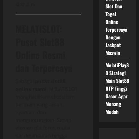
slot lain.
Slot Dan
Togel
Online
MELATISLOT:
Terpercaya
Dengan
Pusat Slot88
Jackpot
Online Resmi
Maxwin
dan Terpercaya
MelatiPlay8
8 Strategi
Main Slot88
Sebagai
pusat slot88
RTP Tinggi
online resmi
, MELATISLOT
Gacor Agar
menghadirkan ekosistem
Menang
bermain yang aman,
Mudah
nyaman, dan
menguntungkan. Setiap
elemen platform, mulai
dari keamanan hingga