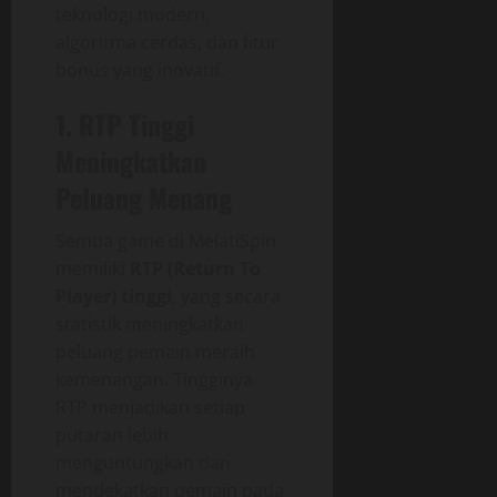
teknologi modern,
algoritma cerdas, dan fitur
bonus yang inovatif.
1. RTP Tinggi
Meningkatkan
Peluang Menang
Semua game di MelatiSpin
memiliki
RTP (Return To
Player) tinggi
, yang secara
statistik meningkatkan
peluang pemain meraih
kemenangan. Tingginya
RTP menjadikan setiap
putaran lebih
menguntungkan dan
mendekatkan pemain pada