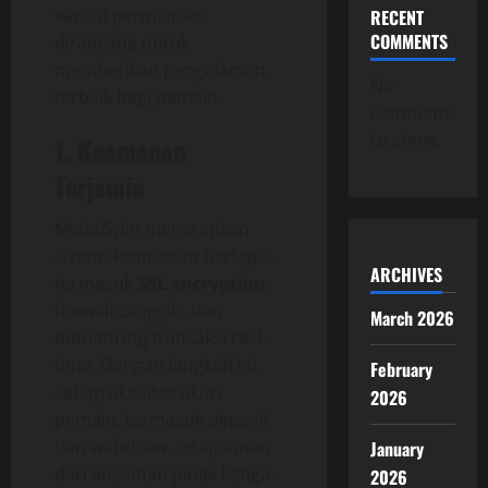
variasi permainan,
RECENT
COMMENTS
dirancang untuk
memberikan pengalaman
No
terbaik bagi pemain.
comments
to show.
1. Keamanan
Terjamin
MelatiSpin menerapkan
sistem keamanan berlapis,
ARCHIVES
termasuk
SSL encryption
,
firewall canggih, dan
March 2026
monitoring transaksi real-
time. Dengan langkah ini,
February
setiap aktivitas akun
2026
pemain, termasuk deposit
dan withdraw, tetap aman
January
dari ancaman pihak ketiga.
2026