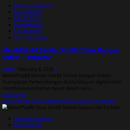
Slot88
GameSuperGacor
Online
MelatiPlay88
Dengan
MELATISLOT
Sistem
PortalMaxwin
Transparan
Slot88Online
SlotTerlengkap
MelatiPlay88 Bandar Slot88 Online Dengan
Sistem Transparan
admin
February 8, 2026
0
MelatiPlay88 Bandar Slot88 Online Dengan Sistem
Transparan Perkembangan dunia hiburan digital telah
membawa perubahan besar dalam cara...
Read
Read More
more
MelatiPlay88 Situs Slot88 Online Casino Live Terbaik
about
MelatiPlay88
GameSuperGacor
Bandar
MelatiPlay88
Slot88