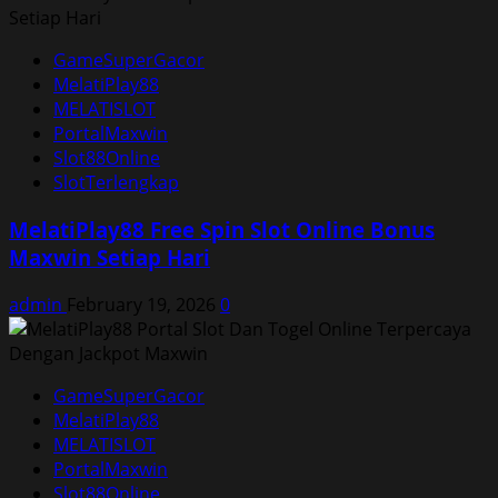
GameSuperGacor
MelatiPlay88
MELATISLOT
PortalMaxwin
Slot88Online
SlotTerlengkap
MelatiPlay88 Free Spin Slot Online Bonus
Maxwin Setiap Hari
admin
February 19, 2026
0
GameSuperGacor
MelatiPlay88
MELATISLOT
PortalMaxwin
Slot88Online