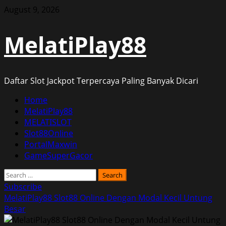
Skip
August 9, 2026
to
content
MelatiPlay88
Daftar Slot Jackpot Terpercaya Paling Banyak Dicari
Primary
Home
Menu
MelatiPlay88
MELATISLOT
Slot88Online
PortalMaxwin
GameSuperGacor
Search
for:
Subscribe
MelatiPlay88 Slot88 Online Dengan Modal Kecil Untung
Besar