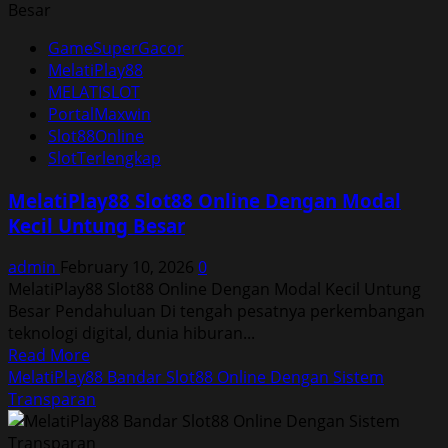
GameSuperGacor
MelatiPlay88
MELATISLOT
PortalMaxwin
Slot88Online
SlotTerlengkap
MelatiPlay88 Slot88 Online Dengan Modal
Kecil Untung Besar
admin
February 10, 2026
0
MelatiPlay88 Slot88 Online Dengan Modal Kecil Untung
Besar Pendahuluan Di tengah pesatnya perkembangan
teknologi digital, dunia hiburan...
Read
Read More
more
MelatiPlay88 Bandar Slot88 Online Dengan Sistem
about
Transparan
MelatiPlay88
Slot88