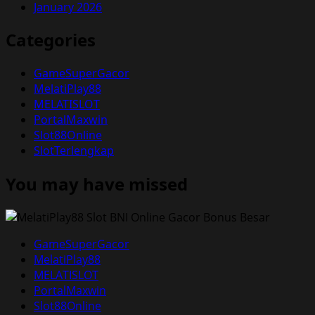
January 2026
Categories
GameSuperGacor
MelatiPlay88
MELATISLOT
PortalMaxwin
Slot88Online
SlotTerlengkap
You may have missed
GameSuperGacor
MelatiPlay88
MELATISLOT
PortalMaxwin
Slot88Online