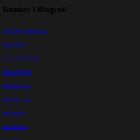
about
pagination
Sidebar / Blogroll
MelatiPlay88
Portal
Login
Slot88
Pola Slot Melatislot
Online
Dengan
MelatiSlot
Akses
Terbaik
Situs MelatiSlot
MelatiSlot88
MelatiGame
MelatiGacor
MelatiMax
MelatiSpin