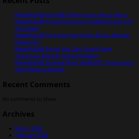
Recent Posts
MelatiPlay88 Slot BNI Online Gacor Bonus Besar
MelatiPlay88 Portal Pola Gacor Slot88 Dengan RTP
Terupdate
MelatiPlay88 Free Spin Slot Online Bonus Maxwin
Setiap Hari
MelatiPlay88 Portal Slot Dan Togel Online
Terpercaya Dengan Jackpot Maxwin
MelatiPlay88 Strategi Main Slot88 RTP Tinggi Gacor
Agar Menang Mudah
Recent Comments
No comments to show.
Archives
March 2026
February 2026