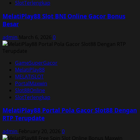
SlotTerlengkap
MelatiPlay88 Slot BNI Online Gacor Bonus
Besar
admin
March 6, 2026
0
GameSuperGacor
MelatiPlay88
MELATISLOT
PortalMaxwin
Slot88Online
SlotTerlengkap
MelatiPlay88 Portal Pola Gacor Slot88 Dengan
RTP Terupdate
admin
February 20, 2026
0