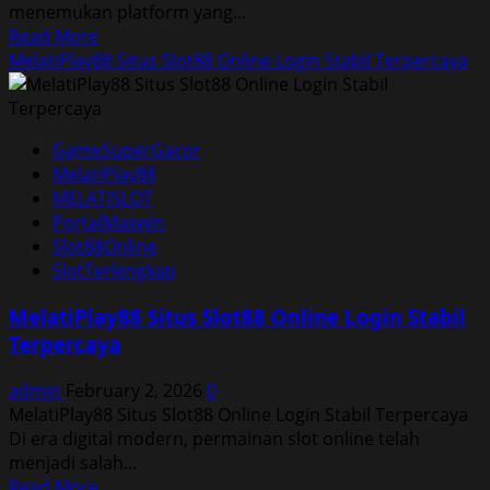
menemukan platform yang...
Read
Read More
more
MelatiPlay88 Situs Slot88 Online Login Stabil Terpercaya
about
MelatiPlay88
Platform
GameSuperGacor
Slot88
MelatiPlay88
Resmi
MELATISLOT
Rahasia
PortalMaxwin
Pola
Slot88Online
Gacor
SlotTerlengkap
MelatiPlay88 Situs Slot88 Online Login Stabil
Terpercaya
admin
February 2, 2026
0
MelatiPlay88 Situs Slot88 Online Login Stabil Terpercaya
Di era digital modern, permainan slot online telah
menjadi salah...
Read
Read More