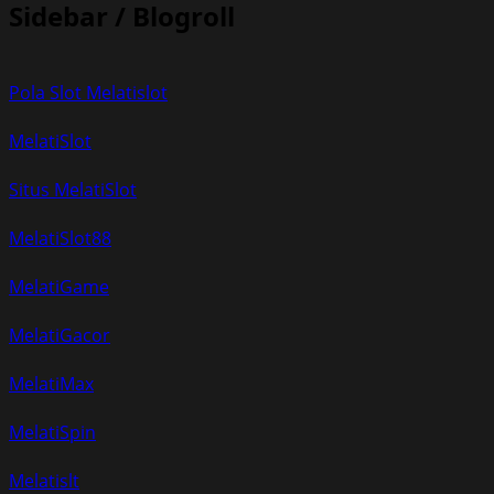
Sidebar / Blogroll
about
MelatiPlay88
Zona
Situs
Pola Slot Melatislot
Slot88
Aman
MelatiSlot
untuk
Semua
Situs MelatiSlot
Pemain
MelatiSlot88
MelatiGame
MelatiGacor
MelatiMax
MelatiSpin
Melatislt