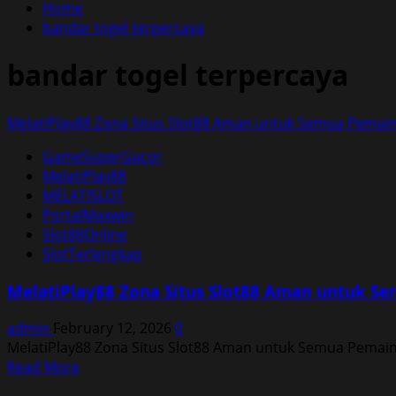
Home
bandar togel terpercaya
bandar togel terpercaya
MelatiPlay88 Zona Situs Slot88 Aman untuk Semua Pemai
GameSuperGacor
MelatiPlay88
MELATISLOT
PortalMaxwin
Slot88Online
SlotTerlengkap
MelatiPlay88 Zona Situs Slot88 Aman untuk S
admin
February 12, 2026
0
MelatiPlay88 Zona Situs Slot88 Aman untuk Semua Pemain D
Read
Read More
more