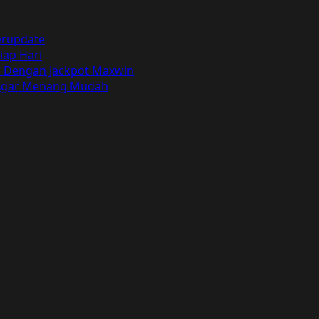
erupdate
iap Hari
ya Dengan Jackpot Maxwin
r Agar Menang Mudah