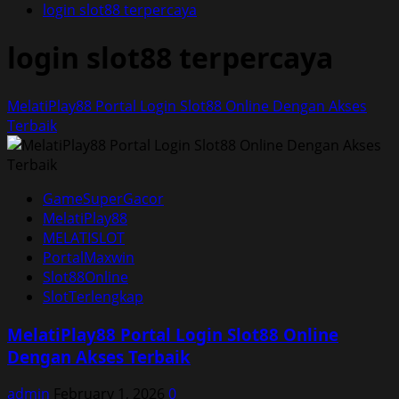
login slot88 terpercaya
login slot88 terpercaya
MelatiPlay88 Portal Login Slot88 Online Dengan Akses
Terbaik
GameSuperGacor
MelatiPlay88
MELATISLOT
PortalMaxwin
Slot88Online
SlotTerlengkap
MelatiPlay88 Portal Login Slot88 Online
Dengan Akses Terbaik
admin
February 1, 2026
0