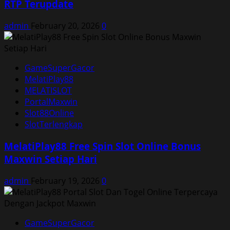
RTP Terupdate
admin
February 20, 2026
0
GameSuperGacor
MelatiPlay88
MELATISLOT
PortalMaxwin
Slot88Online
SlotTerlengkap
MelatiPlay88 Free Spin Slot Online Bonus
Maxwin Setiap Hari
admin
February 19, 2026
0
GameSuperGacor