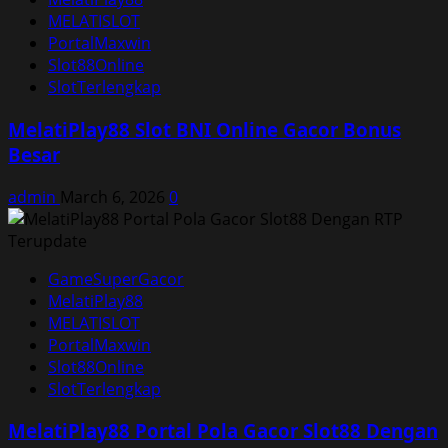
MELATISLOT
PortalMaxwin
Slot88Online
SlotTerlengkap
MelatiPlay88 Slot BNI Online Gacor Bonus
Besar
admin
March 6, 2026
0
GameSuperGacor
MelatiPlay88
MELATISLOT
PortalMaxwin
Slot88Online
SlotTerlengkap
MelatiPlay88 Portal Pola Gacor Slot88 Dengan