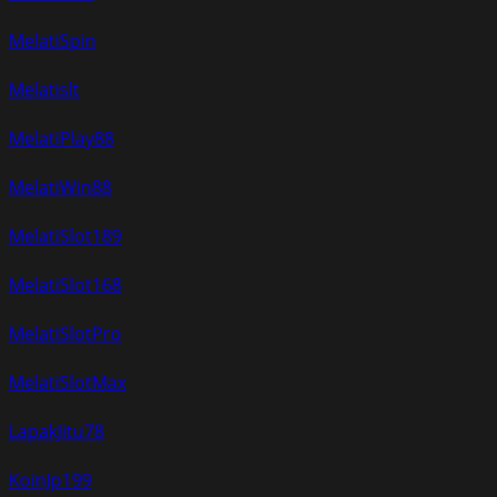
MelatiSpin
Melatislt
MelatiPlay88
MelatiWin88
MelatiSlot189
MelatiSlot168
MelatiSlotPro
MelatiSlotMax
LapakJitu78
KoinJp199