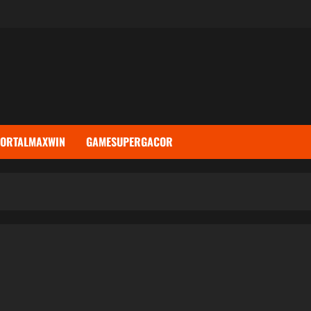
ORTALMAXWIN
GAMESUPERGACOR