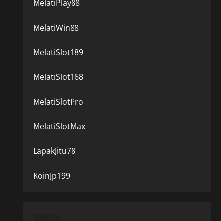
MelatiPlay88
MelatiWin88
MelatiSlot189
MelatiSlot168
MelatiSlotPro
MelatiSlotMax
LapakJitu78
KoinJp199
SEARCH