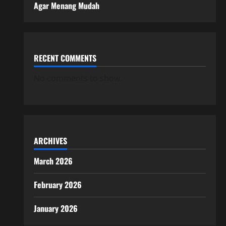
Agar Menang Mudah
RECENT COMMENTS
No comments to show.
ARCHIVES
March 2026
February 2026
January 2026