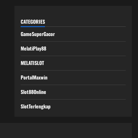
CATEGORIES
GameSuperGacor
MelatiPlay88
MELATISLOT
PortalMaxwin
Slot88Online
SlotTerlengkap
88