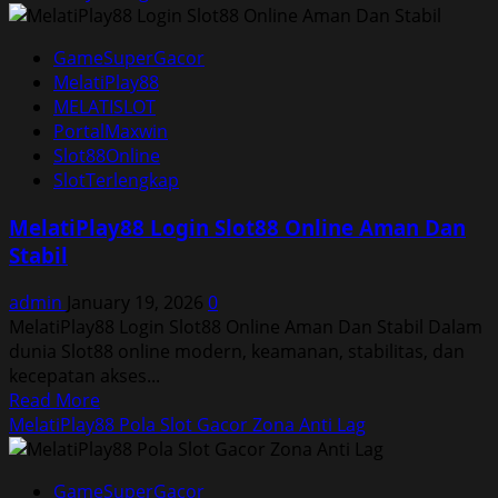
about
MelatiPlay88
GameSuperGacor
Login
MelatiPlay88
Slot88
MELATISLOT
Online
PortalMaxwin
Mudah
Slot88Online
Dan
SlotTerlengkap
Cepat
MelatiPlay88 Login Slot88 Online Aman Dan
Stabil
admin
January 19, 2026
0
MelatiPlay88 Login Slot88 Online Aman Dan Stabil Dalam
dunia Slot88 online modern, keamanan, stabilitas, dan
kecepatan akses...
Read
Read More
more
MelatiPlay88 Pola Slot Gacor Zona Anti Lag
about
MelatiPlay88
GameSuperGacor
Login