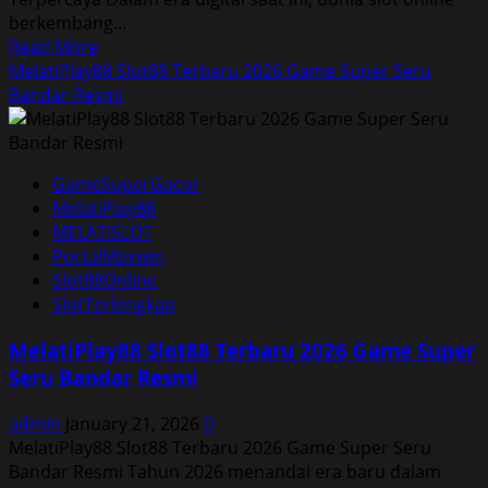
berkembang...
Read
Read More
more
MelatiPlay88 Slot88 Terbaru 2026 Game Super Seru
about
Bandar Resmi
MelatiPlay88
Rasakan
Sensasi
GameSuperGacor
Slot88
MelatiPlay88
Gacor
MELATISLOT
2026
PortalMaxwin
Bandar
Slot88Online
Terpercaya
SlotTerlengkap
MelatiPlay88 Slot88 Terbaru 2026 Game Super
Seru Bandar Resmi
admin
January 21, 2026
0
MelatiPlay88 Slot88 Terbaru 2026 Game Super Seru
Bandar Resmi Tahun 2026 menandai era baru dalam