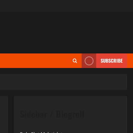
SUBSCRIBE
Sidebar / Blogroll