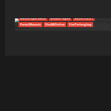
GameSuperGacor
MelatiPlay88
MELATISLOT
PortalMaxwin
Slot88Online
SlotTerlengkap