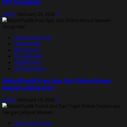
RTP Terupdate
admin
February 20, 2026
0
GameSuperGacor
MelatiPlay88
MELATISLOT
PortalMaxwin
Slot88Online
SlotTerlengkap
MelatiPlay88 Free Spin Slot Online Bonus
Maxwin Setiap Hari
admin
February 19, 2026
0
GameSuperGacor