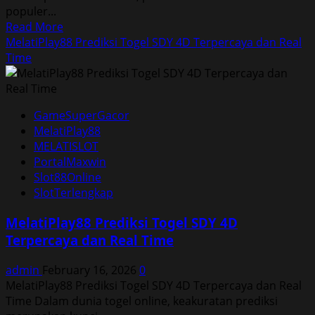
populer...
Read
Read More
more
MelatiPlay88 Prediksi Togel SDY 4D Terpercaya dan Real
about
Time
MelatiPlay88
Slot
BNI
GameSuperGacor
Online
MelatiPlay88
Gacor
MELATISLOT
Bonus
PortalMaxwin
Besar
Slot88Online
SlotTerlengkap
MelatiPlay88 Prediksi Togel SDY 4D
Terpercaya dan Real Time
admin
February 16, 2026
0
MelatiPlay88 Prediksi Togel SDY 4D Terpercaya dan Real
Time Dalam dunia togel online, keakuratan prediksi