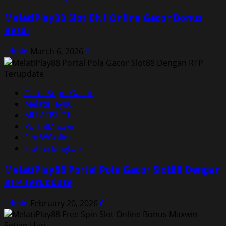
MelatiPlay88 Slot BNI Online Gacor Bonus
Besar
admin
March 6, 2026
0
GameSuperGacor
MelatiPlay88
MELATISLOT
PortalMaxwin
Slot88Online
SlotTerlengkap
MelatiPlay88 Portal Pola Gacor Slot88 Dengan
RTP Terupdate
admin
February 20, 2026
0