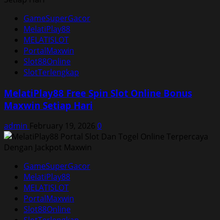
GameSuperGacor
MelatiPlay88
MELATISLOT
PortalMaxwin
Slot88Online
SlotTerlengkap
MelatiPlay88 Free Spin Slot Online Bonus
Maxwin Setiap Hari
admin
February 19, 2026
0
GameSuperGacor
MelatiPlay88
MELATISLOT
PortalMaxwin
Slot88Online