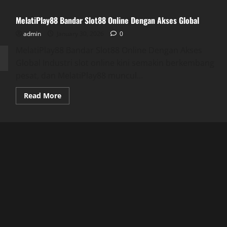
Situs
Slot88
MelatiPlay88 Bandar Slot88 Online Dengan Akses Global
Online
Login
admin
January 30, 2026
Stabil
0
Terpercaya
MelatiPlay88 Bandar Slot88 Online Dengan Akses
Global Industri slot online kini semakin berkembang
pesat, dan MelatiPlay88 muncul...
Read
Read More
more
about
MelatiPlay88
Bandar
Slot88
Online
Dengan
Akses
Global