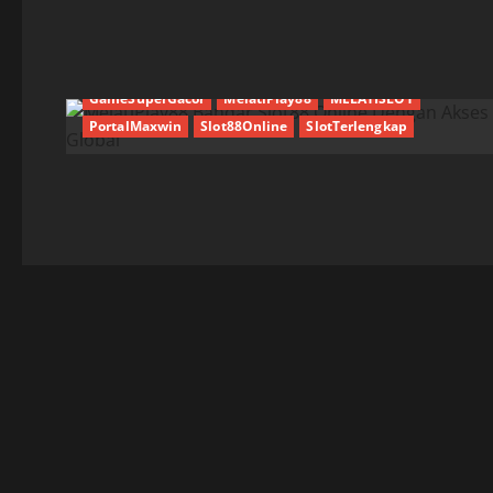
GameSuperGacor
MelatiPlay88
MELATISLOT
PortalMaxwin
Slot88Online
SlotTerlengkap