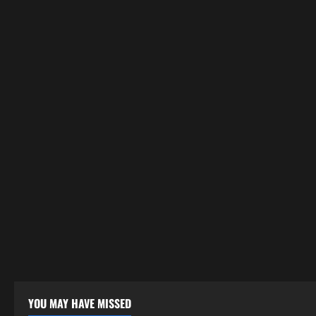
YOU MAY HAVE MISSED
GameSuperGacor
MelatiPlay88
GameSupe