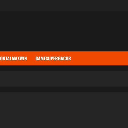
ORTALMAXWIN
GAMESUPERGACOR