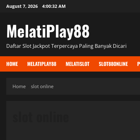
Skip
August 7, 2026
4:00:32 AM
to
content
MelatiPlay88
Daftar Slot Jackpot Terpercaya Paling Banyak Dicari
HOME
MELATIPLAY88
MELATISLOT
SLOT88ONLINE
P
Home
slot online
slot online