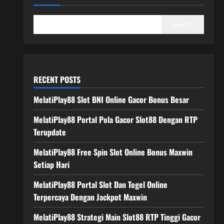
Search
RECENT POSTS
MelatiPlay88 Slot BNI Online Gacor Bonus Besar
MelatiPlay88 Portal Pola Gacor Slot88 Dengan RTP
Terupdate
MelatiPlay88 Free Spin Slot Online Bonus Maxwin
Setiap Hari
MelatiPlay88 Portal Slot Dan Togel Online
Terpercaya Dengan Jackpot Maxwin
MelatiPlay88 Strategi Main Slot88 RTP Tinggi Gacor