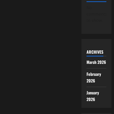
No
comments
to show.
ARCHIVES
March 2026
February
2026
January
2026