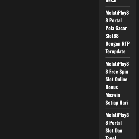
Besar
MelatiPlay8
8 Portal
Pola Gacor
Slot88
Dengan RTP
Terupdate
MelatiPlay8
8 Free Spin
Slot Online
Bonus
Maxwin
Setiap Hari
MelatiPlay8
8 Portal
Slot Dan
Togel