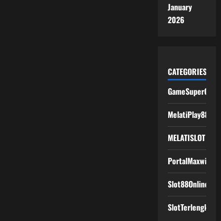
January
2026
CATEGORIES
GameSuperGaco
MelatiPlay88
MELATISLOT
PortalMaxwin
Slot88Online
SlotTerlengkap