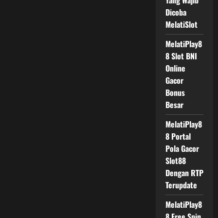
Yang Wajib
Dicoba
MelatiSlot
MelatiPlay8
8 Slot BNI
Online
Gacor
Bonus
Besar
MelatiPlay8
8 Portal
Pola Gacor
Slot88
Dengan RTP
Terupdate
MelatiPlay8
8 Free Spin