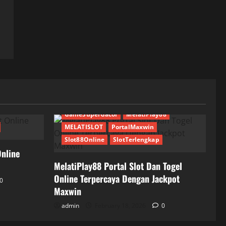
88
GameSuperGacor
MelatiPlay88
MELATISLOT
PortalMaxwin
Slot88Online
SlotTerlengkap
Online
MelatiPlay88 Portal Slot Dan Togel
Online Terpercaya Dengan Jackpot
0
Maxwin
admin
February 18, 2026
0