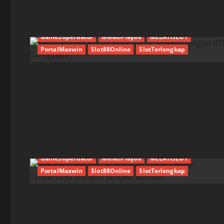
GameSuperGacor
MelatiPlay88
MELATISLOT
PortalMaxwin
Slot88Online
SlotTerlengkap
GameSuperGacor
MelatiPlay88
MELATISLOT
PortalMaxwin
Slot88Online
SlotTerlengkap