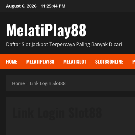
Skip
August 6, 2026
11:25:45 PM
to
content
MelatiPlay88
Daftar Slot Jackpot Terpercaya Paling Banyak Dicari
HOME
MELATIPLAY88
MELATISLOT
SLOT88ONLINE
P
Home
Link Login Slot88
Link Login Slot88