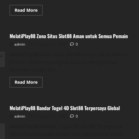
Read
Read More
more
about
MelatiPlay88
Portal
Slot88
MelatiPlay88 Zona Situs Slot88 Aman untuk Semua Pemain
dengan
Bonus
admin
February 12, 2026
Free
0
Spin
Update
MelatiPlay88 Zona Situs Slot88 Aman untuk Semua
Pemain Dalam era digital saat ini, pengalaman
bermain slot88 dan...
Read
Read More
more
about
MelatiPlay88
Zona
Situs
MelatiPlay88 Bandar Togel 4D Slot88 Terpercaya Global
Slot88
Aman
admin
February 11, 2026
untuk
0
Semua
Pemain
MelatiPlay88 Bandar Togel 4D Slot88 Terpercaya
Global Industri slot online dan togel online terus