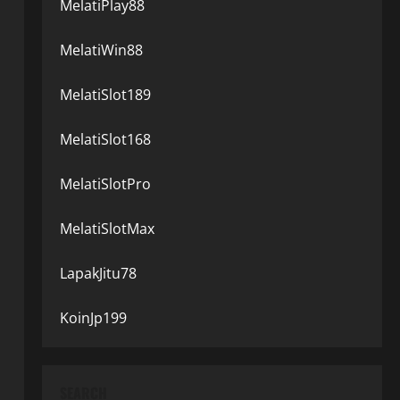
MelatiPlay88
MelatiWin88
MelatiSlot189
MelatiSlot168
MelatiSlotPro
MelatiSlotMax
LapakJitu78
KoinJp199
SEARCH