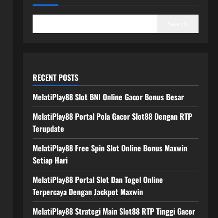
Search
RECENT POSTS
MelatiPlay88 Slot BNI Online Gacor Bonus Besar
MelatiPlay88 Portal Pola Gacor Slot88 Dengan RTP
Terupdate
MelatiPlay88 Free Spin Slot Online Bonus Maxwin
Setiap Hari
MelatiPlay88 Portal Slot Dan Togel Online
Terpercaya Dengan Jackpot Maxwin
MelatiPlay88 Strategi Main Slot88 RTP Tinggi Gacor