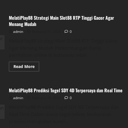
about
MelatiPlay88
Portal
Slot
MelatiPlay88 Strategi Main Slot88 RTP Tinggi Gacor Agar
Dan
Togel
Menang Mudah
Online
Terpercaya
admin
February 17, 2026
0
Dengan
Jackpot
MelatiPlay88 Strategi Main Slot88 RTP Tinggi Gacor
Maxwin
Agar Menang Mudah Perkembangan dunia
permainan online di Indonesia telah...
Read
Read More
more
about
MelatiPlay88
Strategi
Main
MelatiPlay88 Prediksi Togel SDY 4D Terpercaya dan Real Time
Slot88
RTP
admin
February 16, 2026
Tinggi
0
Gacor
Agar
MelatiPlay88 Prediksi Togel SDY 4D Terpercaya dan
Menang
Real Time Dalam dunia togel online, keakuratan
Mudah
prediksi merupakan kunci...