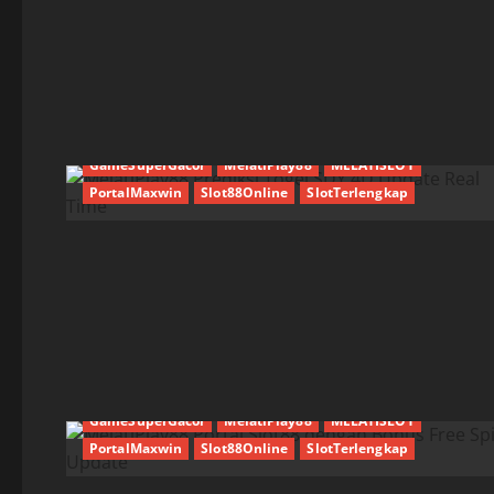
GameSuperGacor
MelatiPlay88
MELATISLOT
PortalMaxwin
Slot88Online
SlotTerlengkap
GameSuperGacor
MelatiPlay88
MELATISLOT
PortalMaxwin
Slot88Online
SlotTerlengkap