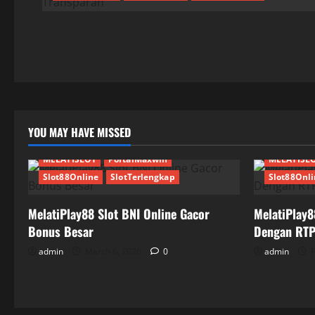
YOU MAY HAVE MISSED
GameSuperGacor
MelatiPlay88
GameSupe
MELATISLOT
PortalMaxwin
MELATISL
Slot88Online
SlotTerlengkap
Slot88Onl
MelatiPlay88 Slot BNI Online Gacor
MelatiPlay8
Bonus Besar
Dengan RTP
admin
March 6, 2026
0
admin
F