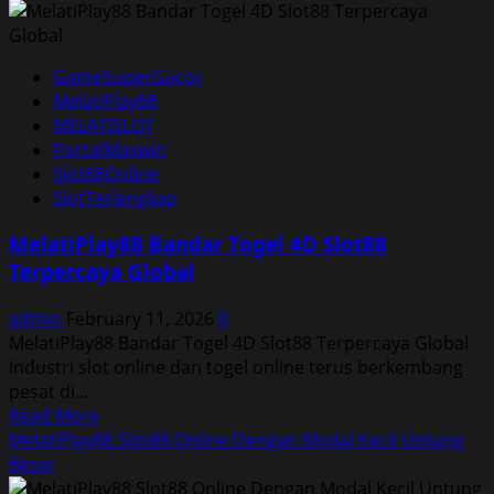
about
MelatiPlay88
Zona
GameSuperGacor
Situs
MelatiPlay88
Slot88
MELATISLOT
Aman
PortalMaxwin
untuk
Slot88Online
Semua
SlotTerlengkap
Pemain
MelatiPlay88 Bandar Togel 4D Slot88
Terpercaya Global
admin
February 11, 2026
0
MelatiPlay88 Bandar Togel 4D Slot88 Terpercaya Global
Industri slot online dan togel online terus berkembang
pesat di...
Read
Read More
more
MelatiPlay88 Slot88 Online Dengan Modal Kecil Untung
about
Besar
MelatiPlay88