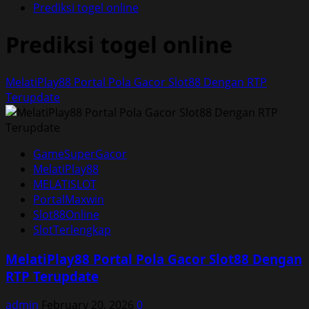
Prediksi togel online
Prediksi togel online
MelatiPlay88 Portal Pola Gacor Slot88 Dengan RTP
Terupdate
GameSuperGacor
MelatiPlay88
MELATISLOT
PortalMaxwin
Slot88Online
SlotTerlengkap
MelatiPlay88 Portal Pola Gacor Slot88 Dengan
RTP Terupdate
admin
February 20, 2026
0