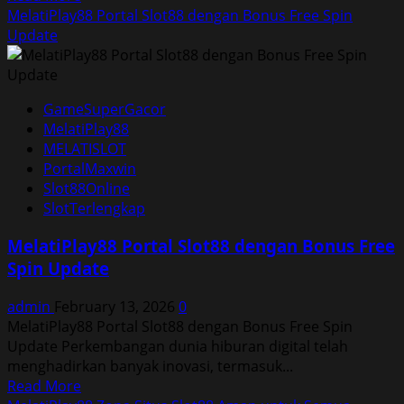
more
MelatiPlay88 Portal Slot88 dengan Bonus Free Spin
about
Update
MelatiPlay88
Prediksi
Togel
GameSuperGacor
SDY
MelatiPlay88
4D
MELATISLOT
Update
PortalMaxwin
Real
Slot88Online
Time
SlotTerlengkap
MelatiPlay88 Portal Slot88 dengan Bonus Free
Spin Update
admin
February 13, 2026
0
MelatiPlay88 Portal Slot88 dengan Bonus Free Spin
Update Perkembangan dunia hiburan digital telah
menghadirkan banyak inovasi, termasuk...
Read
Read More