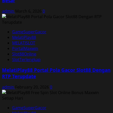
Besar
admin
March 6, 2026
0
GameSuperGacor
MelatiPlay88
MELATISLOT
PortalMaxwin
Slot88Online
SlotTerlengkap
MelatiPlay88 Portal Pola Gacor Slot88 Dengan
RTP Terupdate
admin
February 20, 2026
0
GameSuperGacor