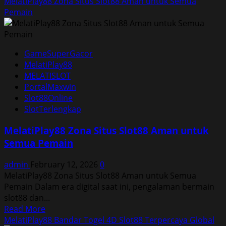
more
MelatiPlay88 Zona Situs Slot88 Aman untuk Semua
about
Pemain
MelatiPlay88
Portal
Slot88
GameSuperGacor
dengan
MelatiPlay88
Bonus
MELATISLOT
Free
PortalMaxwin
Spin
Slot88Online
Update
SlotTerlengkap
MelatiPlay88 Zona Situs Slot88 Aman untuk
Semua Pemain
admin
February 12, 2026
0
MelatiPlay88 Zona Situs Slot88 Aman untuk Semua
Pemain Dalam era digital saat ini, pengalaman bermain
slot88 dan...
Read
Read More
more
MelatiPlay88 Bandar Togel 4D Slot88 Terpercaya Global